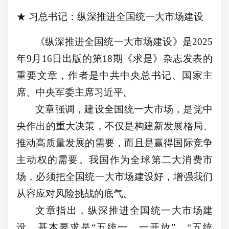
★
习总书记：
纵深推进全国统一大市场建设
《纵深推进全国统一大市场建设》是
2025
年9月16日出版的第18期《求是》杂志发表的
重要文章，作者是中共中央总书记、国家主
席、中央军委主席习近平。
文章强调，建设全国统一大市场，是党中
央作出的重大决策，不仅是构建新发展格局、
推动高质量发展的需要，而且是赢得国际竞争
主动权的需要。我国作为全球第二大消费市
场，必须把全国统一大市场建设好，增强我们
从容应对风险挑战的底气。
文章指出，纵深推进全国统一大市场建
设，基本要求是
“五统一、一开放”。“五统