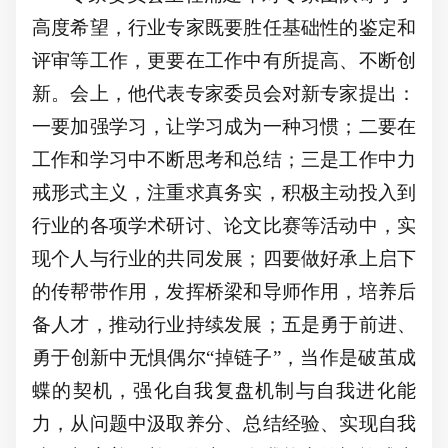
高度希望，行业专家既要胜任基础性的鉴定和
评审等工作，更要在工作中有所提高、不断创
新。会上，他代表专家委员会对新专家提出：
一要加强学习，让学习成为一种习惯；二要在
工作和学习中不断思考和总结；三是工作中力
戒形式主义，注重求真务实，积极主动投入到
行业的各项学术研讨、论文比赛等活动中，实
现个人与行业的共同发展；四要做好承上启下
的传帮带作用，发挥桥梁和导师作用，培养后
备人才，推动行业持续发展；五是勇于前进、
勇于创新中无惧偶尔
“掉链子”，当作是破茧成
蝶的契机，强化自我复盘机制与自我进化能
力，从问题中汲取养分、总结经验、实现自我