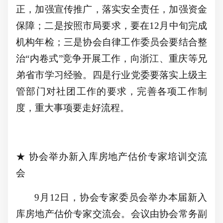
正，加强宣传推广，落实安全责任，加强资金
保障；二是按照市局要求，要在
12月中旬完成
机构年检；三是协会自律工作委员会要结合
整
治
“内卷式”竞争
开展工作，向浙江、重庆等兄
弟省市学习经验。四是行业党委要落实上级主
管部门对社团工作的要求，完善各项工作制
度，重大事项要走好流程。
★
协会举办新入库房地产估价专家培训交流
会
9月12日，协会专家委员会举办本届新入
库房地产估价专家交流会。会议由协会常务副