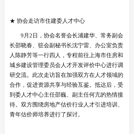
★
协会走访市住建委人才中心
9月2日，协会名誉会长浦建华、常务副会
长邵晓春、驻会副秘书长沈宁雷、办公室负责
人陈静芳等一行四人，专程前往上海市住房和
城乡建设管理委员会人才开发评价中心进行调
研交流。此次走访旨在加强双方在人才领域的
合作，促进资源共享与经验互鉴。抵达后，受
到委人才中心主任邵巍、副主任何亢的热情接
待。双方围绕房地产估价行业人才引进培训、
青年估价师培养进行了探讨。