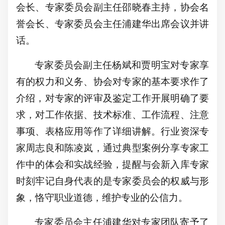
会长、专家委员会副主任邵晓春主持，协会名
誉会长、专家委员会主任浦建华出席会议并讲
话。
专家委员会副主任杨斌和贾明宝对
专家
享
有的权力和义务、协会对专家的
基本要求作了
介绍，对专家的评审及鉴定工作开展明确了要
求，对工作依据、
技术标准、工作流程、注意
事项、表格应用等作了详细讲解。行业资深专
家周志良和陈凌岚，通过典型案例分享专家工
作中的体会和实战经验，提醒与会新入库专家
时刻牢记自身代表的是专家委员会的权威与形
象，恪守职业道德，维护专业的公信力。
专家委员会主任浦建华
对专家团队寄予了