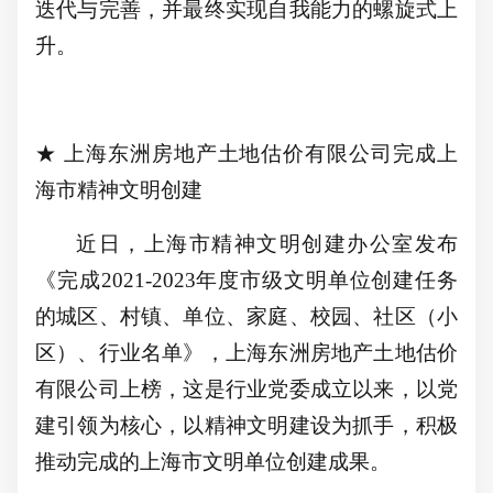
迭代与完善，并最终实现自我能力的螺旋式上
升。
★ 上海东洲房地产土地估价有限公司完成上
海市精神文明创建
近日，上海市精神文明创建办公室发布
《完成
2021-2023年度市级文明单位创建任务
的城区、村镇、单位、家庭、校园、社区（小
区）、行业名单》，上海东洲房地产土地估价
有限公司上榜，这是行业党委成立以来，以党
建引领为核心，以精神文明建设为抓手，积极
推动完成的上海市文明单位创建成果。