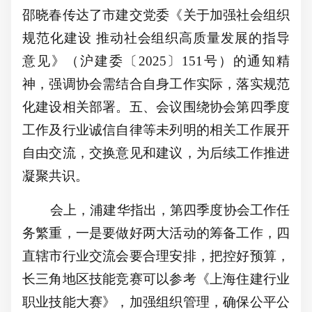
邵晓春传达了市建交党委《关于加强社会组织
规范化建设 推动社会组织高质量发展的指导
意见》（沪建委〔2025〕151号）的通知精
神，强调协会需结合自身工作实际，落实规范
化建设相关部署。五、会议围绕协会第四季度
工作及行业诚信自律等未列明的相关工作展开
自由交流，交换意见和建议，为后续工作推进
凝聚共识。
会上，浦建华指出，第四季度协会工作任
务繁重，一是要做好两大活动的筹备工作，四
直辖市行业交流会要合理安排，把控好预算，
长三角地区
技能竞赛可以参考《上海住建行业
职业技能大赛》，
加强组织管理，确保公平公