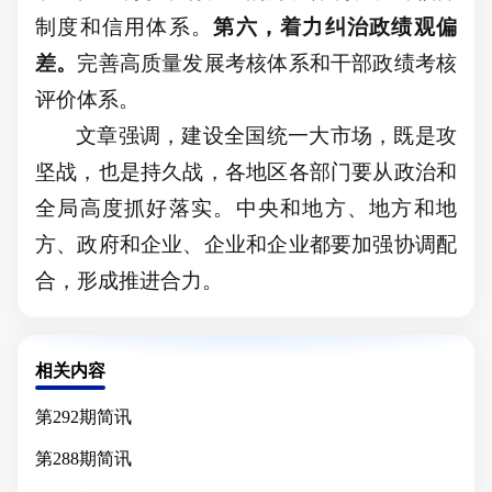
制度和信用体系。
第六，着力纠治政绩观偏
差。
完善高质量发展考核体系和干部政绩考核
评价体系。
文章强调，建设全国统一大市场，既是攻
坚战，也是持久战，各地区各部门要从政治和
全局高度抓好落实。中央和地方、地方和地
方、政府和企业、企业和企业都要加强协调配
合，形成推进合力。
相关内容
第292期简讯
第288期简讯